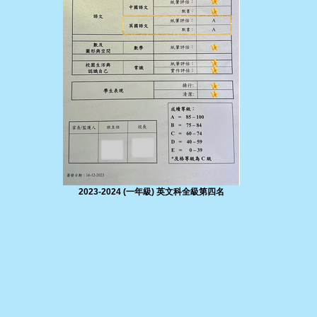
2023-2024 (一年級) 英文科全級第四名