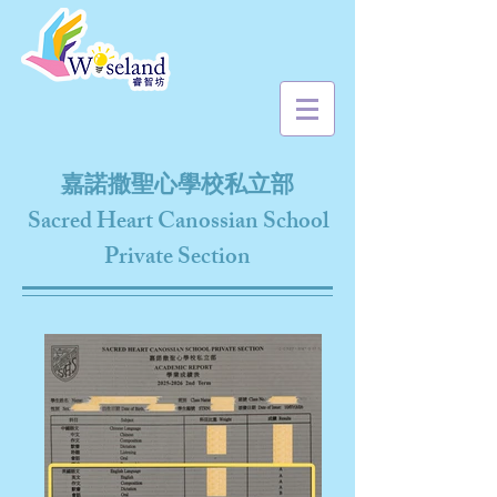
嘉諾撒聖心學校私立部
Sacred Heart Canossian School
Private Section