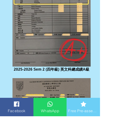
2025-2026 Sem 2 (四年級) 英文科總成績A級
Facebook
WhatsApp
Free Pre-assessment