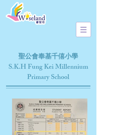
聖公會奉基千僖小學
S.K.H Fung Kei Millennium
Primary School