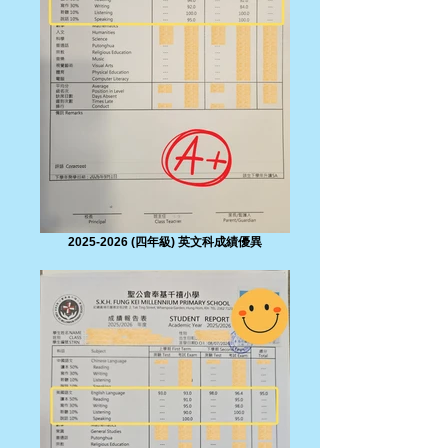
2025-2026 (四年級) 英文科成績優異