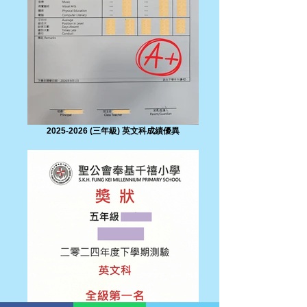
2025-2026 (三年級) 英文科成績優異