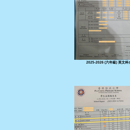
2025-2026 (六年級) 英文