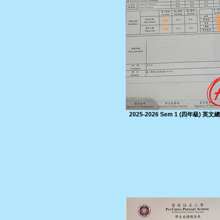
2025-2026 Sem 1 (四年級) 英