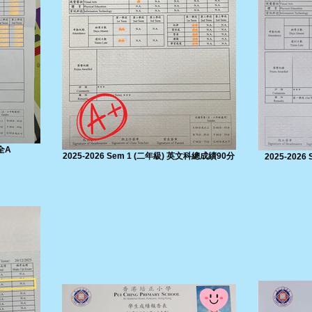
科全A
2025-2026 Sem 1 (二年級) 英文科總成績90分
2025-202