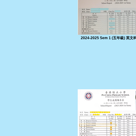
2024-2025 Sem 1 (五年級) 英