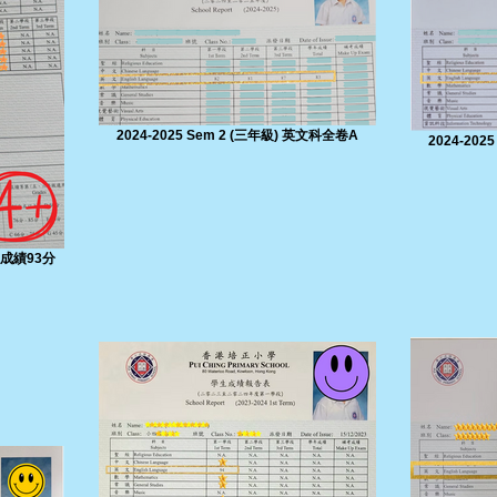
2024-2025 Sem 2 (三年級) 英文科全卷A
2024-202
文總成績93分