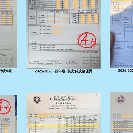
2025-
年成績A級
2025-2026 (四年級) 英文科成績優異