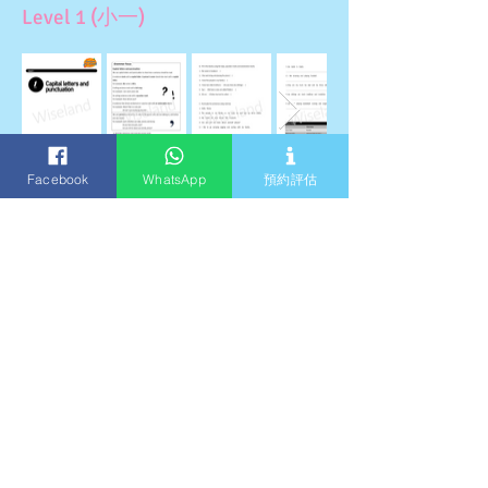
Level 1 (小一)
Facebook
WhatsApp
預約評估
Level 6 (小三)
Level 10 (小五)