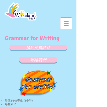
Grammar for Writing
預約免費評估
聯絡我們
每班2-5位學生 (1小時)
每堂$410