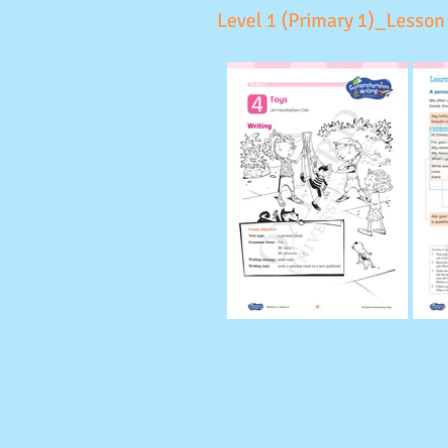
Level 1 (Primary 1)_Lesson