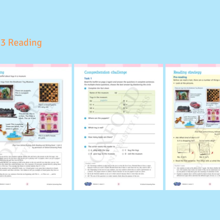
 3 Reading