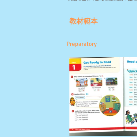
教材範本
Preparatory