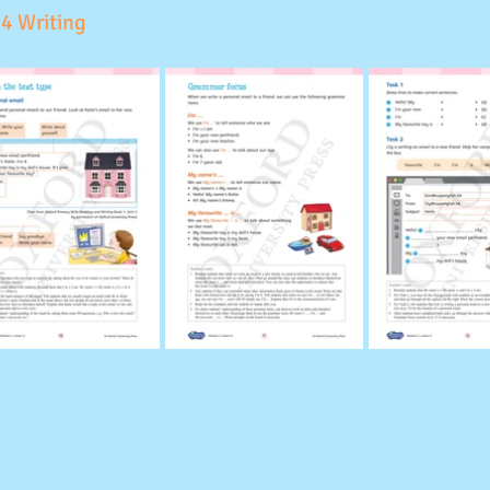
 4 Writing