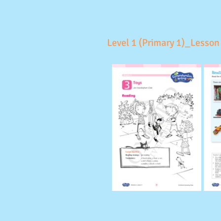
Level 1 (Primary 1)_Lesson