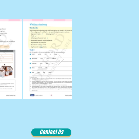
Contact Us