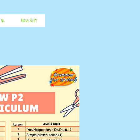
片集
聯絡我們