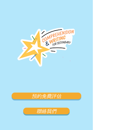
預約免費評估
聯絡我們