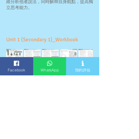
維分析他者說法，同時解釋自身觀點，提高獨
立思考能力。
Unit 1 (Secondary 1)_Workbook
Facebook
WhatsApp
預約評估
Unit 1 (Secondary 2)_Student Book
Unit 1 (Secondary 2)_Workbook